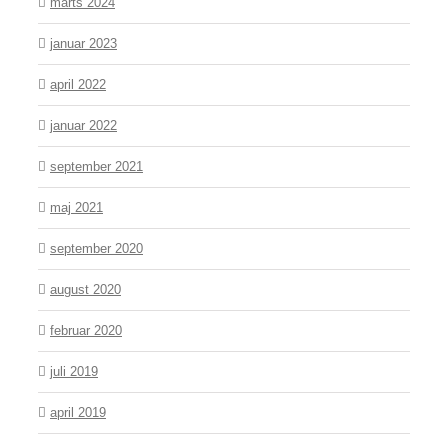
marts 2024
januar 2023
april 2022
januar 2022
september 2021
maj 2021
september 2020
august 2020
februar 2020
juli 2019
april 2019