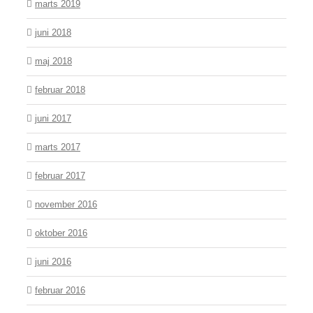
marts 2019
juni 2018
maj 2018
februar 2018
juni 2017
marts 2017
februar 2017
november 2016
oktober 2016
juni 2016
februar 2016