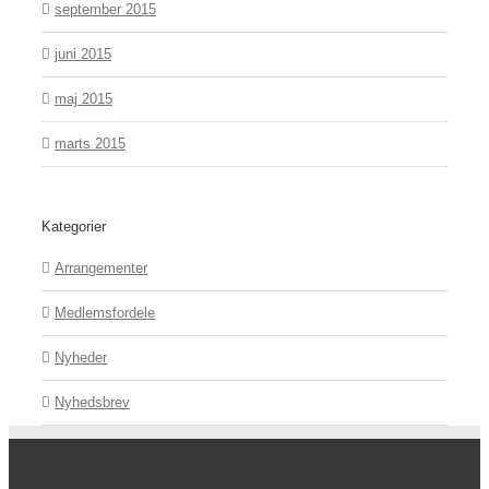
september 2015
juni 2015
maj 2015
marts 2015
Kategorier
Arrangementer
Medlemsfordele
Nyheder
Nyhedsbrev