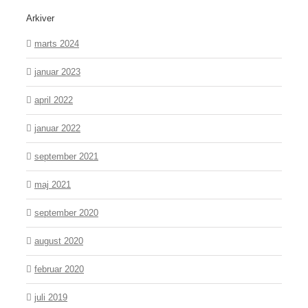
Arkiver
marts 2024
januar 2023
april 2022
januar 2022
september 2021
maj 2021
september 2020
august 2020
februar 2020
juli 2019