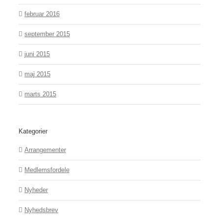
februar 2016
september 2015
juni 2015
maj 2015
marts 2015
Kategorier
Arrangementer
Medlemsfordele
Nyheder
Nyhedsbrev