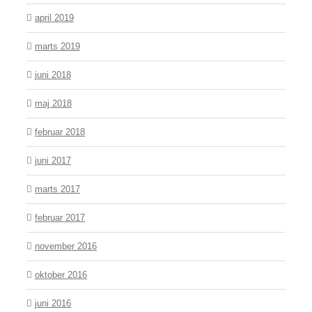
april 2019
marts 2019
juni 2018
maj 2018
februar 2018
juni 2017
marts 2017
februar 2017
november 2016
oktober 2016
juni 2016